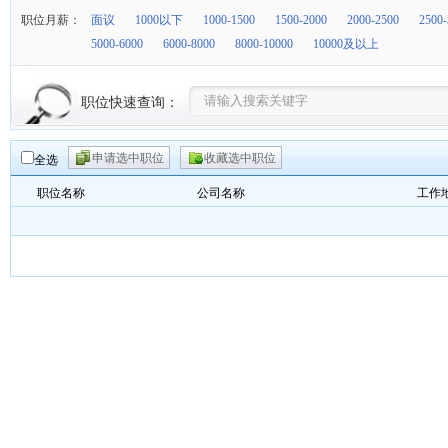
职位月薪：
面议
1000以下
1000-1500
1500-2000
2000-2500
2500-
5000-6000
6000-8000
8000-10000
10000及以上
职位快速查询：
申请选中职位
收藏选中职位
全选
职位名称
公司名称
工作