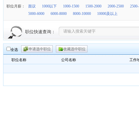
职位月薪：
面议
1000以下
1000-1500
1500-2000
2000-2500
2500-
5000-6000
6000-8000
8000-10000
10000及以上
职位快速查询：
申请选中职位
收藏选中职位
全选
职位名称
公司名称
工作