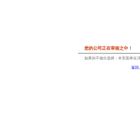
您的公司正在审核之中！
如果你不做出选择；本页面将在
2
返回