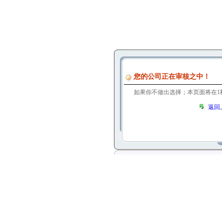
您的公司正在审核之中！
如果你不做出选择；本页面将在
1
返回