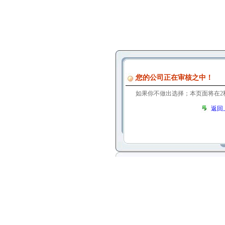
您的公司正在审核之中！
如果你不做出选择；本页面将在
1
返回