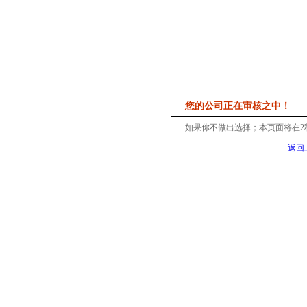
您的公司正在审核之中！
如果你不做出选择；本页面将在
2
返回