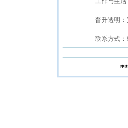
工作与生活
晋升透明：
联系方式：赖
[申请