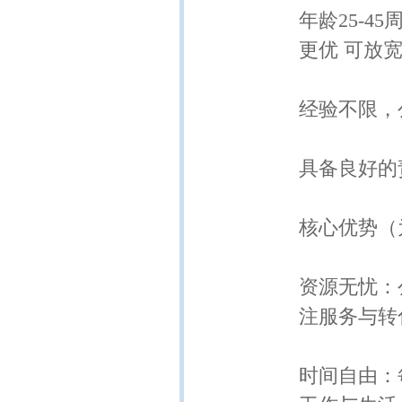
年龄25-4
更优 可放
经验不限，
具备良好的
核心优势（
资源无忧：
注服务与转
时间自由：