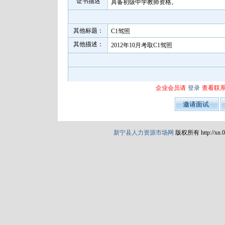
证书描述
具备初级中学教师资格。
其他标题：
C1驾照
其他描述：
2012年10月考取C1驾照
企业会员请
登录
查看联
新宁县人力资源市场网
版权所有 http://