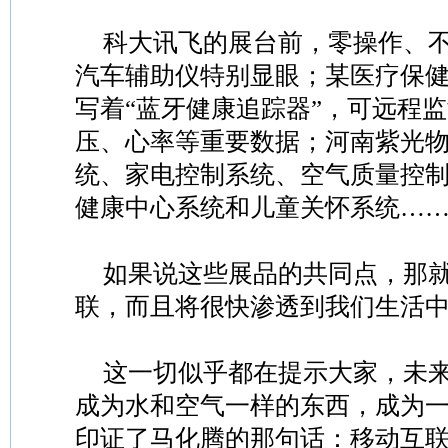
科大讯飞的展台前，零操作、
汽车辅助仪特别显眼；某医疗保
写着“蓝牙健康追踪器”，可远程
压、心率等重要数据；河南紫光
统、家电控制系统、空气质量控
健康中心系统和儿童关怀系统…
如果说这些展品的共同点，那
联，而且将很快渗透到我们生活
这一切似乎都在提示大家，未
成为水和空气一样的东西，成为
印证了马化腾的那句话：移动互