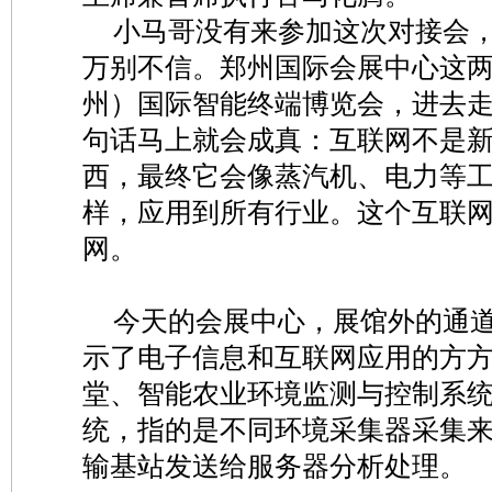
小马哥没有来参加这次对接会
万别不信。郑州国际会展中心这
州）国际智能终端博览会，进去
句话马上就会成真：互联网不是
西，最终它会像蒸汽机、电力等
样，应用到所有行业。这个互联
网。
今天的会展中心，展馆外的通
示了电子信息和互联网应用的方
堂、智能农业环境监测与控制系
统，指的是不同环境采集器采集
输基站发送给服务器分析处理。