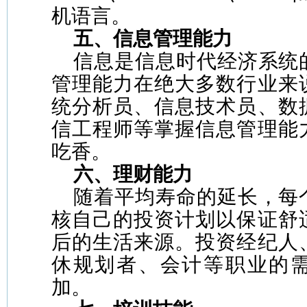
机语言。
五、信息管理能力
信息是信息时代经济系统
管理能力在绝大多数行业来
统分析员、信息技术员、数
信工程师等掌握信息管理能
吃香。
六、理财能力
随着平均寿命的延长，每
核自己的投资计划以保证舒
后的生活来源。投资经纪人
休规划者、会计等职业的
加。