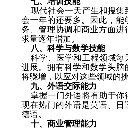
七、培训技能
现代社会一天产生和搜集
会一年的还要多。因此，能
务、管理协调和商业方面进
求量逐年增加。
八、科学与数学技能
科学、医学和工程领域每
进展。拥有科学和数学头脑
将骤增，以应对这些领域的
九、外语交际能力
掌握一门外语将有助于你
现在热门的外语是英语、日
德语。
十、商业管理能力