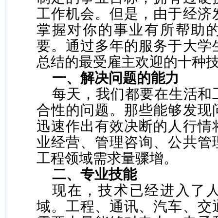
工作机会。但是，由于经济
掌握对你的事业有所帮助
要。通过多年的服务于大学
总结的最受雇主欢迎的十种
一、解决问题的能力
每天，我们都要在生活和
合性的问题。那些能够发现
迅速作出有效决断的人行情
业经营、管理咨询、公共管
工程领域需求量骤增。
二、专业技能
现在，技术已经进入了
域。工程、通讯、汽车、交