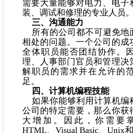
需要大量能够对电力、电子
装、调试和修理的专业人员
三、沟通能力
所有的公司都不可避免地
相处的问题。一个公司的成
全体职员能否团结协作。
理、人事部门官员和管理决
解职员的需求并在允许的
足。
四、计算机编程技能
如果你能够利用计算机编
公司的特定需要，那么你获
大增加。因此，你需要掌握C
HTML、Visual Basic、Unix