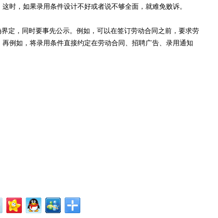
。这时，如果录用条件设计不好或者说不够全面，就难免败诉。
确界定，同时要事先公示。例如，可以在签订劳动合同之前，要求劳
；再例如，将录用条件直接约定在劳动合同、招聘广告、录用通知