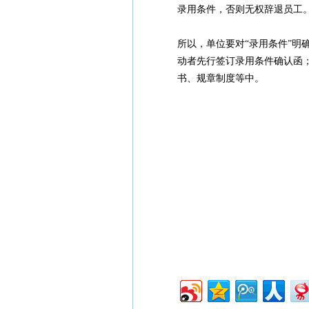
录用条件，否则无权辞退员工
所以，单位要对“录用条件”明
动者先行签订录用条件确认函
书、规章制度等中。