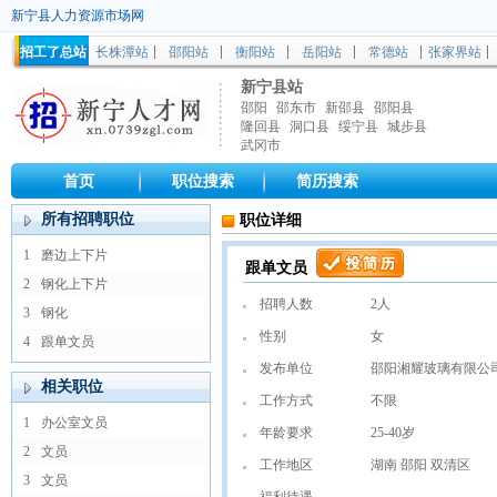
新宁县人力资源市场网
招工了总站
长株潭站
邵阳站
衡阳站
岳阳站
常德站
张家界站
新宁县站
邵阳
邵东市
新邵县
邵阳县
隆回县
洞口县
绥宁县
城步县
武冈市
首页
职位搜索
简历搜索
所有招聘职位
职位详细
1
磨边上下片
跟单文员
2
钢化上下片
招聘人数
2人
3
钢化
性别
女
4
跟单文员
发布单位
邵阳湘耀玻璃有限公
相关职位
工作方式
不限
1
办公室文员
年龄要求
25-40岁
2
文员
工作地区
湖南 邵阳 双清区
3
文员