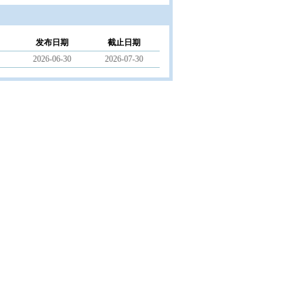
发布日期
截止日期
2026-06-30
2026-07-30