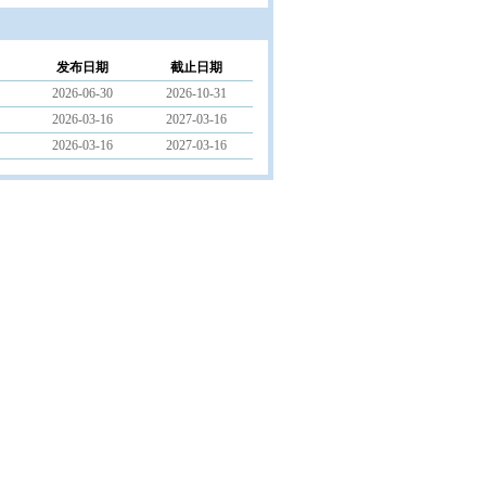
发布日期
截止日期
2026-06-30
2026-10-31
2026-03-16
2027-03-16
2026-03-16
2027-03-16