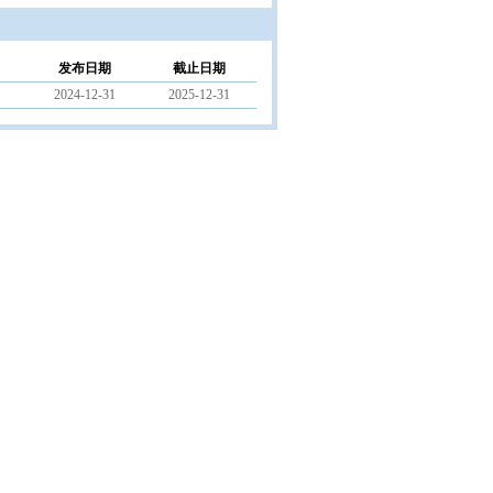
发布日期
截止日期
2024-12-31
2025-12-31