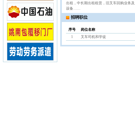
出租，中长期出租租赁，旧叉车回购业务及
设备……
招聘职位
序号
岗位名称
1
叉车司机和学徒