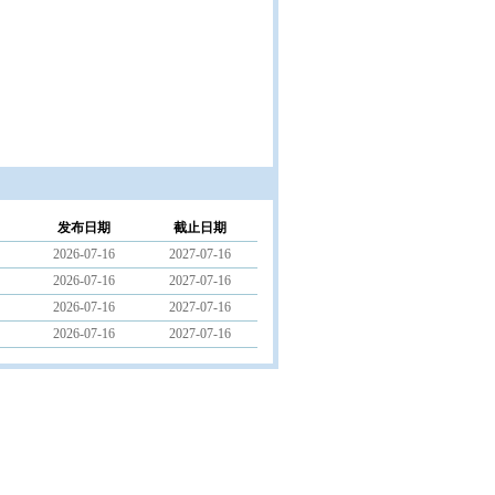
发布日期
截止日期
2026-07-16
2027-07-16
2026-07-16
2027-07-16
2026-07-16
2027-07-16
2026-07-16
2027-07-16