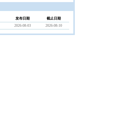
发布日期
截止日期
2026-08-03
2026-08-10