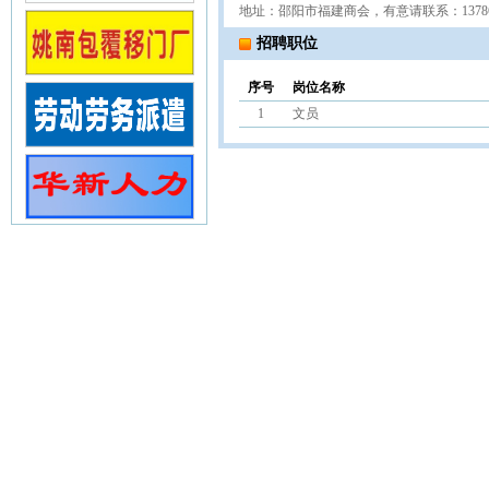
地址：邵阳市福建商会，有意请联系：137869
招聘职位
序号
岗位名称
1
文员