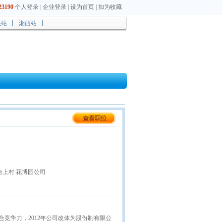
3190
个人登录
|
企业登录
|
设为首页
|
加为收藏
底站
湘西站
上村 花博园公司
竞争力，2012年公司改体为股份制有限公