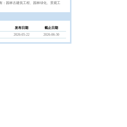
有：园林古建筑工程、园林绿化、景观工
发布日期
截止日期
2026-05-22
2026-06-30