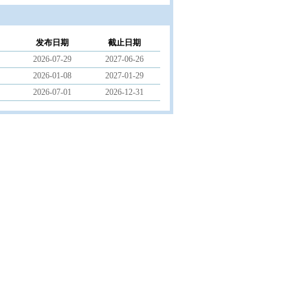
发布日期
截止日期
2026-07-29
2027-06-26
2026-01-08
2027-01-29
2026-07-01
2026-12-31